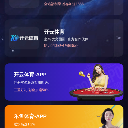
热水器配件系列
空压机、自行车等其他配件
上一篇：第一页
全国服务热线
下一篇：散热器系
0513-86266166