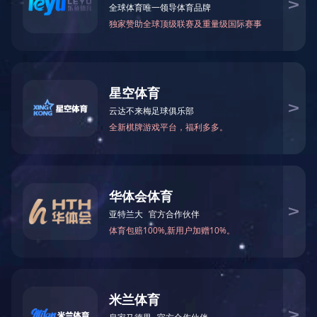
灯具系列
PRODUCT CENTER
产品中心
灯具系列